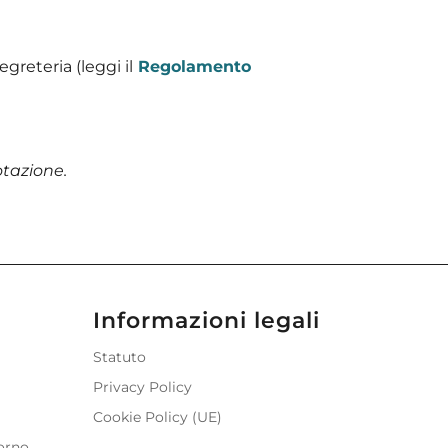
greteria (leggi il
Regolamento
tazione.
Informazioni legali
Statuto
Privacy Policy
Cookie Policy (UE)
iorno